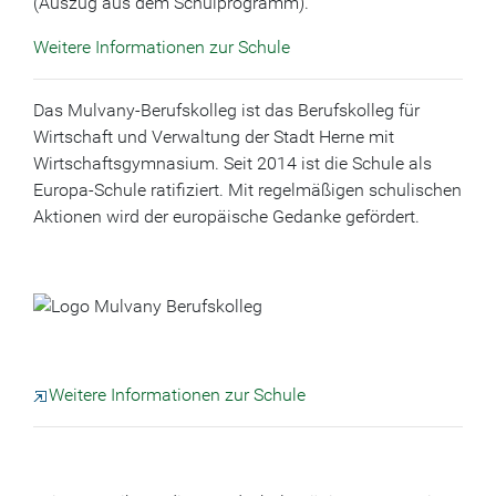
(Auszug aus dem Schulprogramm).
Weitere Informationen zur Schule
Das Mulvany-Berufskolleg ist das Berufskolleg für
Wirtschaft und Verwaltung der Stadt Herne mit
Wirtschaftsgymnasium. Seit 2014 ist die Schule als
Europa-Schule ratifiziert. Mit regelmäßigen schulischen
Aktionen wird der europäische Gedanke gefördert.
Weitere Informationen zur Schule