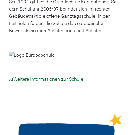
Seit 1994 gibt es die Grundschule Königstrasse. Seit
dem Schuljahr 2006/07 befindet sich im rechten
Gebäudetrakt die offene Ganztagsschule. In den
Leitzielen fördert die Schule das europäische
Bewusstsein ihrer Schülerinnen und Schüler.
Weitere Informationen zur Schule