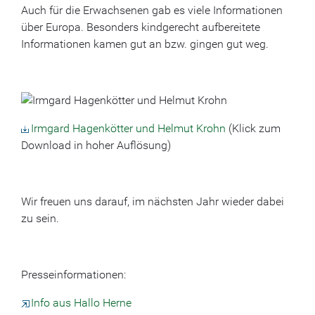
Auch für die Erwachsenen gab es viele Informationen
über Europa. Besonders kindgerecht aufbereitete
Informationen kamen gut an bzw. gingen gut weg.
Irmgard Hagenkötter und Helmut Krohn
(Klick zum
Download in hoher Auflösung)
Wir freuen uns darauf, im nächsten Jahr wieder dabei
zu sein.
Presseinformationen:
Info aus Hallo Herne