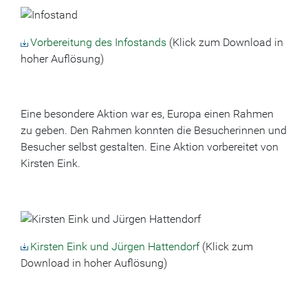
Vorbereitung des Infostands
(Klick zum Download in
hoher Auflösung)
Eine besondere Aktion war es, Europa einen Rahmen
zu geben. Den Rahmen konnten die Besucherinnen und
Besucher selbst gestalten. Eine Aktion vorbereitet von
Kirsten Eink.
Kirsten Eink und Jürgen Hattendorf
(Klick zum
Download in hoher Auflösung)