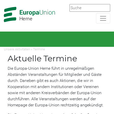
Zur
Zum
Hauptnavigation
Hauptbereich
Herne
Unsere Aktivitäten
»
Termine
Aktuelle Termine
Die Europa-Union Herne führt in unregelmäßigen
Abständen Veranstaltungen für Mitglieder und Gäste
durch. Daneben gibt es auch Aktionen, die wir in
Kooperation mit andern Institutionen oder Vereinen
sowie mit anderen Kreisverbänden der Europa-Union
durchführen. Alle Veranstaltungen werden auf der
Homepage der Europa-Union rechtzeitig angekündigt.