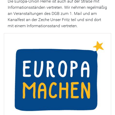
Die Europa-Union Herne ist auch auf der Straße mit
Informationsständen vertreten. Wir nehmen regelmäßig
an Veranstaltungen des DGB zum 1. Mail und am
Kanalfest an der Zeche Unser Fritz teil und sind dort
mit einem Informationsstand vertreten.