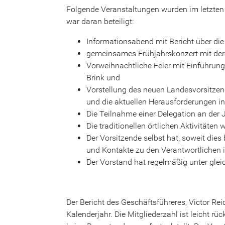
Folgende Veranstaltungen wurden im letzten
war daran beteiligt:
Informationsabend mit Bericht über die 
gemeinsames Frühjahrskonzert mit der ö
Vorweihnachtliche Feier mit Einführun
Brink und
Vorstellung des neuen Landesvorsitzen
und die aktuellen Herausforderungen in
Die Teilnahme einer Delegation an der
Die traditionellen örtlichen Aktivitäten
Der Vorsitzende selbst hat, soweit di
und Kontakte zu den Verantwortlichen i
Der Vorstand hat regelmäßig unter gleic
Der Bericht des Geschäftsführeres, Victor Rei
Kalenderjahr. Die Mitgliederzahl ist leicht rü