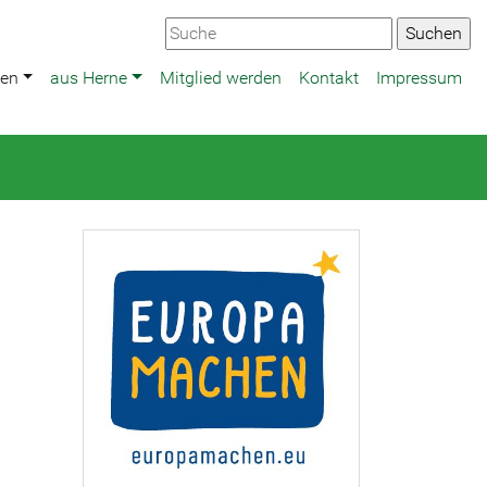
ten
aus Herne
Mitglied werden
Kontakt
Impressum