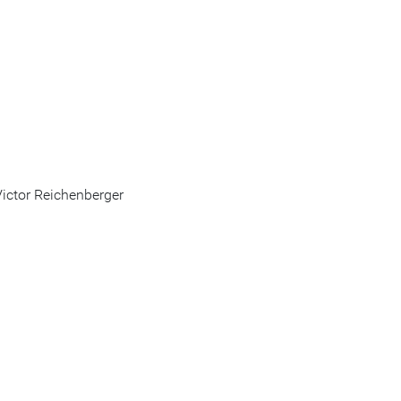
ictor Reichenberger