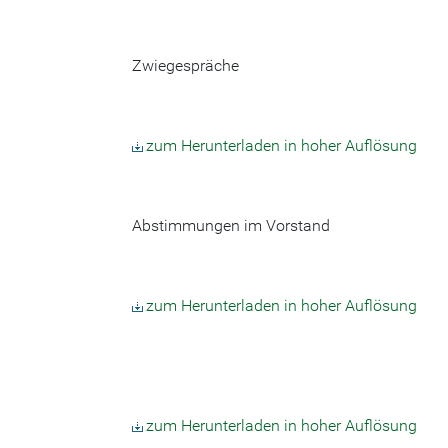
Zwiegespräche
zum Herunterladen in hoher Auflösung
Abstimmungen im Vorstand
zum Herunterladen in hoher Auflösung
zum Herunterladen in hoher Auflösung