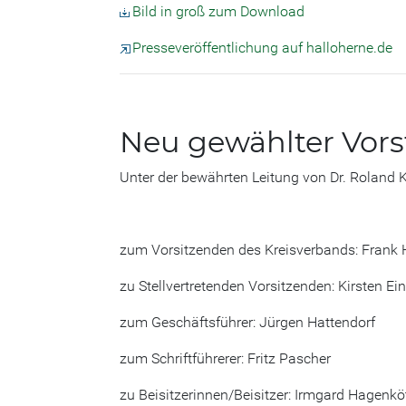
Bild in groß zum Download
Presseveröffentlichung auf halloherne.de
Neu gewählter Vor
Unter der bewährten Leitung von Dr. Roland K
zum Vorsitzenden des Kreisverbands: Frank
zu Stellvertretenden Vorsitzenden: Kirsten 
zum Geschäftsführer: Jürgen Hattendorf
zum Schriftführerer: Fritz Pascher
zu Beisitzerinnen/Beisitzer: Irmgard Hagenköt