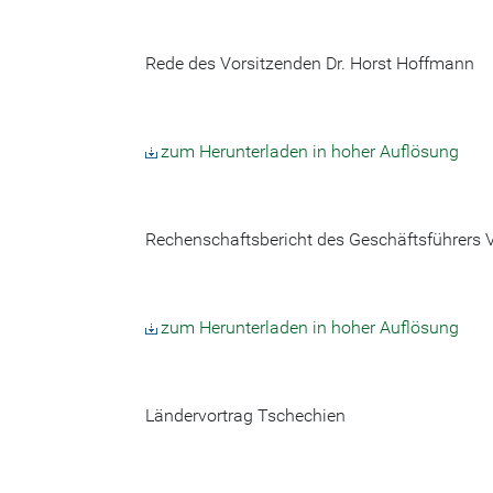
Rede des Vorsitzenden Dr. Horst Hoffmann
zum Herunterladen in hoher Auflösung
Rechenschaftsbericht des Geschäftsführers V
zum Herunterladen in hoher Auflösung
Ländervortrag Tschechien