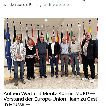
wurden auf die Beine gestellt.
» weiterlesen
Auf ein Wort mit Moritz Körner MdEP —
Vorstand der Europa-Union Haan zu Gast
in Brüssel—