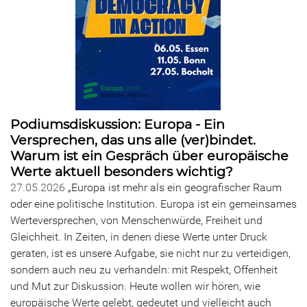
Podiumsdiskussion: Europa - Ein
Versprechen, das uns alle (ver)bindet.
Warum ist ein Gespräch über europäische
Werte aktuell besonders wichtig?
27.05.2026
„Europa ist mehr als ein geografischer Raum
oder eine politische Institution. Europa ist ein gemeinsames
Werteversprechen, von Menschenwürde, Freiheit und
Gleichheit. In Zeiten, in denen diese Werte unter Druck
geraten, ist es unsere Aufgabe, sie nicht nur zu verteidigen,
sondern auch neu zu verhandeln: mit Respekt, Offenheit
und Mut zur Diskussion. Heute wollen wir hören, wie
europäische Werte gelebt, gedeutet und vielleicht auch