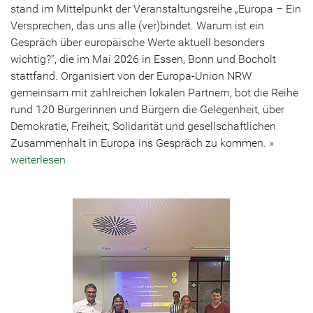
stand im Mittelpunkt der Veranstaltungsreihe „Europa – Ein
Versprechen, das uns alle (ver)bindet. Warum ist ein
Gespräch über europäische Werte aktuell besonders
wichtig?“, die im Mai 2026 in Essen, Bonn und Bocholt
stattfand. Organisiert von der Europa-Union NRW
gemeinsam mit zahlreichen lokalen Partnern, bot die Reihe
rund 120 Bürgerinnen und Bürgern die Gelegenheit, über
Demokratie, Freiheit, Solidarität und gesellschaftlichen
Zusammenhalt in Europa ins Gespräch zu kommen.
»
weiterlesen