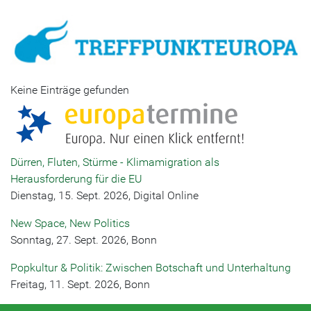
Keine Einträge gefunden
Dürren, Fluten, Stürme - Klimamigration als
Herausforderung für die EU
Dienstag, 15. Sept. 2026, Digital Online
New Space, New Politics
Sonntag, 27. Sept. 2026, Bonn
Popkultur & Politik: Zwischen Botschaft und Unterhaltung
Freitag, 11. Sept. 2026, Bonn