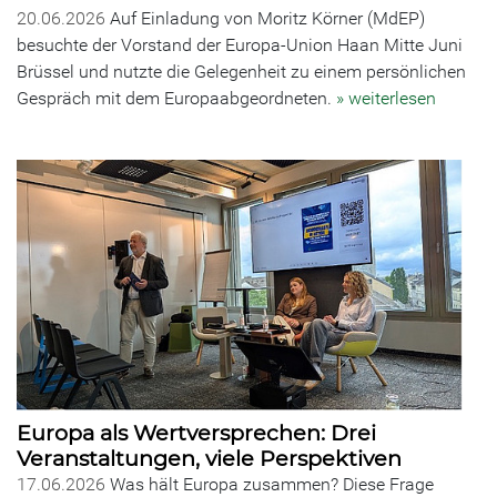
20.06.2026
Auf Einladung von Moritz Körner (MdEP)
besuchte der Vorstand der Europa-Union Haan Mitte Juni
Brüssel und nutzte die Gelegenheit zu einem persönlichen
Gespräch mit dem Europaabgeordneten.
» weiterlesen
Europa als Wertversprechen: Drei
Veranstaltungen, viele Perspektiven
17.06.2026
Was hält Europa zusammen? Diese Frage