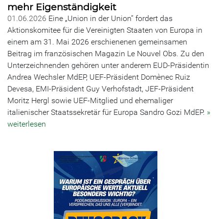
mehr Eigenständigkeit
01.06.2026
Eine „Union in der Union“ fordert das
Aktionskomitee für die Vereinigten Staaten von Europa in
einem am 31. Mai 2026 erschienenen gemeinsamen
Beitrag im französischen Magazin Le Nouvel Obs. Zu den
Unterzeichnenden gehören unter anderem EUD-Präsidentin
Andrea Wechsler MdEP, UEF-Präsident Domènec Ruiz
Devesa, EMI-Präsident Guy Verhofstadt, JEF-Präsident
Moritz Hergl sowie UEF-Mitglied und ehemaliger
italienischer Staatssekretär für Europa Sandro Gozi MdEP.
»
weiterlesen