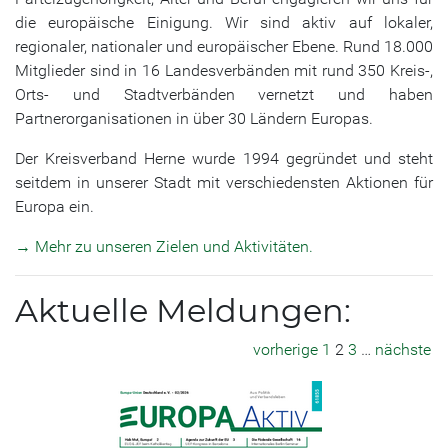
die europäische Einigung. Wir sind aktiv auf lokaler,
regionaler, nationaler und europäischer Ebene. Rund 18.000
Mitglieder sind in 16 Landesverbänden mit rund 350 Kreis-,
Orts- und Stadtverbänden vernetzt und haben
Partnerorganisationen in über 30 Ländern Europas.
Der Kreisverband Herne wurde 1994 gegründet und steht
seitdem in unserer Stadt mit verschiedensten Aktionen für
Europa ein.
→ Mehr zu unseren Zielen und Aktivitäten.
Aktuelle Meldungen:
vorherige
1
2
3
…
nächste