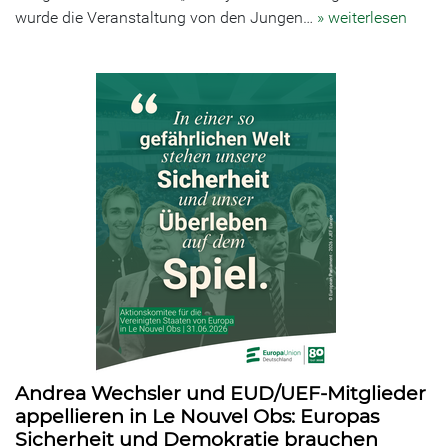
wurde die Veranstaltung von den Jungen…
» weiterlesen
Andrea Wechsler und EUD/UEF-Mitglieder
appellieren in Le Nouvel Obs: Europas
Sicherheit und Demokratie brauchen