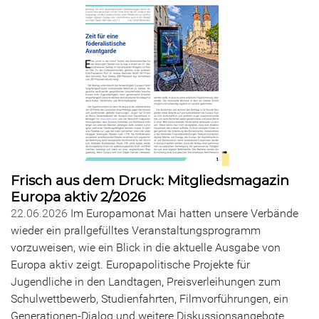
Frisch aus dem Druck: Mitgliedsmagazin
Europa aktiv 2/2026
22.06.2026
Im Europamonat Mai hatten unsere Verbände
wieder ein prallgefülltes Veranstaltungsprogramm
vorzuweisen, wie ein Blick in die aktuelle Ausgabe von
Europa aktiv zeigt. Europapolitische Projekte für
Jugendliche in den Landtagen, Preisverleihungen zum
Schulwettbewerb, Studienfahrten, Filmvorführungen, ein
Generationen-Dialog und weitere Diskussionsangebote