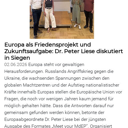
Europa als Friedensprojekt und
Zukunftsaufgabe: Dr. Peter Liese diskutiert
in Siegen
02.06.2026
Europa steht vor gewaltigen
Herausforderungen. Russlands Angriffskrieg gegen die
Ukraine, die wachsenden Spannungen zwischen den
globalen Machtzentren und der Aufstieg nationalistischer
Kräfte innerhalb Europas stellen die Europäische Union vor
Fragen, die noch vor wenigen Jahren kaum jemand für
möglich gehalten hätte. Dass die Antworten darauf nur
gemeinsam gefunden werden können, betonte der
Europaabgeordnete Dr. Peter Liese bei der jüngsten
Ausgabe des Formates „Meet your MdEP“. Organisiert