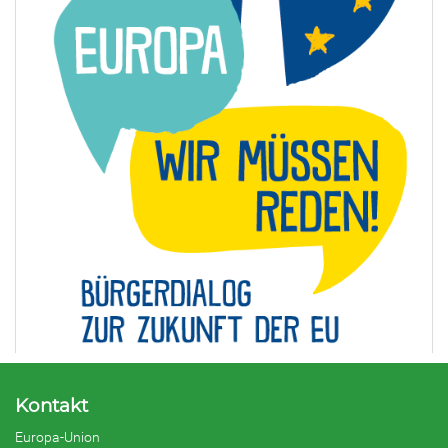
Kontakt
Europa-Union