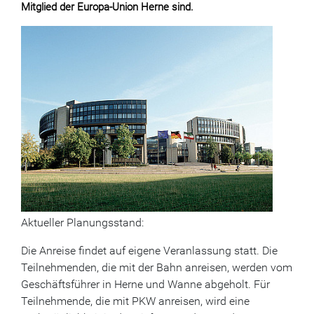
Mitglied der Europa-Union Herne sind.
Aktueller Planungsstand:
Die Anreise findet auf eigene Veranlassung statt. Die
Teilnehmenden, die mit der Bahn anreisen, werden vom
Geschäftsführer in Herne und Wanne abgeholt. Für
Teilnehmende, die mit PKW anreisen, wird eine