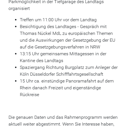
Parkmöglichkeit in der Tiefgarage des Landtags
organisiert
Treffen um 11:00 Uhr vor dem Landtag
Besichtigung des Landtages - Gespräch mit
Thomas Nückel MdL zu europäischen Themen
und die Auswirkungen der Gesetzgebung der EU
auf die Gesetzgebungsverfahren in NRW
13:15 Uhr gemeinsames Mittagessen in der
Kantine des Landtags
Spaziergang Richtung Burgplatz zum Anleger der
Köln Düsseldorfer Schifffahrtsgesellschaft
15 Uhr ca. einstündige Panoramafahrt auf dem
Rhein danach Freizeit und eigenständige
Rückreise
Die genauen Daten und das Rahmenprogramm werden
aktuell weiter abgestimmt. Wenn Sie Interesse haben,