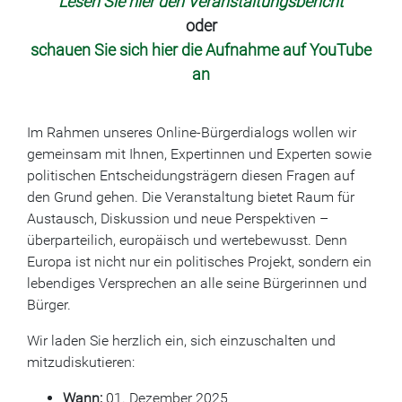
Lesen Sie hier den Veranstaltungsbericht
oder
schauen Sie sich hier die Aufnahme auf YouTube
an
Im Rahmen unseres Online-Bürgerdialogs wollen wir
gemeinsam mit Ihnen, Expertinnen und Experten sowie
politischen Entscheidungsträgern diesen Fragen auf
den Grund gehen. Die Veranstaltung bietet Raum für
Austausch, Diskussion und neue Perspektiven –
überparteilich, europäisch und wertebewusst. Denn
Europa ist nicht nur ein politisches Projekt, sondern ein
lebendiges Versprechen an alle seine Bürgerinnen und
Bürger.
Wir laden Sie herzlich ein, sich einzuschalten und
mitzudiskutieren:
Wann:
01. Dezember 2025