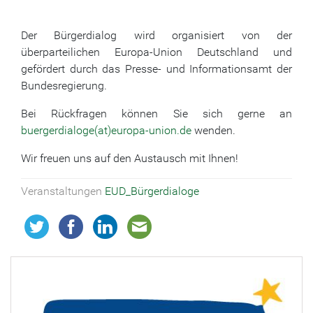
Der Bürgerdialog wird organisiert von der
überparteilichen Europa-Union Deutschland und
gefördert durch das Presse- und Informationsamt der
Bundesregierung.
Bei Rückfragen können Sie sich gerne an
buergerdialoge(at)europa-union.de
wenden.
Wir freuen uns auf den Austausch mit Ihnen!
Veranstaltungen
EUD_Bürgerdialoge