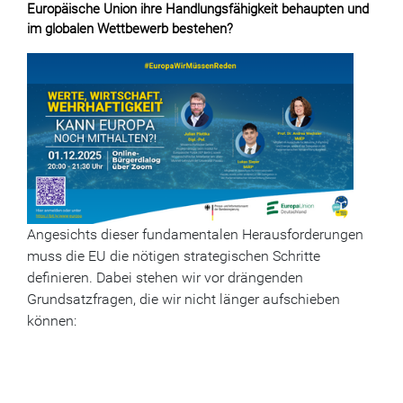
Europäische Union ihre Handlungsfähigkeit behaupten und
im globalen Wettbewerb bestehen?
Angesichts dieser fundamentalen Herausforderungen
muss die EU die nötigen strategischen Schritte
definieren. Dabei stehen wir vor drängenden
Grundsatzfragen, die wir nicht länger aufschieben
können: