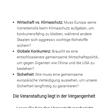
Wirtschaft vs. Klimaschutz:
Muss Europa seine
Vorreiterrolle beim Klimaschutz aufgeben, um
konkurrenzfähig zu bleiben, während andere
Staaten sich aggressiv wichtige Rohstoffe
sichern?
Globale Konkurrenz:
Braucht es eine
entschlossenere gemeinsame Wirtschaftspolitik,
um gegen Giganten wie China und die USA zu
bestehen?
Sicherheit:
Wie muss eine gemeinsame
europäische Verteidigung aussehen, um unsere
Sicherheit langfristig zu garantieren?
Die Veranstaltung liegt in der Vergangenheit