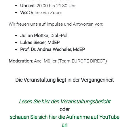
Uhrzeit:
20:00 bis 21:30 Uhr
Wo:
Online via Zoom
Wir freuen uns auf Impulse und Antworten von:
Julian Plottka, Dipl.-Pol.
Lukas Sieper, MdEP
Prof. Dr. Andrea Wechsler, MdEP
Moderation:
Axel Müller (Team EUROPE DIRECT)
Die Veranstaltung liegt in der Vergangenheit
Lesen Sie hier den Veranstaltungsbericht
oder
schauen Sie sich hier die Aufnahme auf YouTube
an