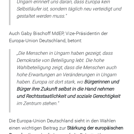
Ungarn erinnert uns daran, dass Europa kein
Selbstläufer ist, sondern täglich neu verteidigt und
gestaltet werden muss."
Auch Gaby Bischoff MdEP, Vize-Präsidentin der
Europa-Union Deutschland, betont:
„Die Menschen in Ungarn haben gezeigt, dass
Demokratie von Beteiligung lebt. Die hohe
Wahlbeteiligung zeigt, dass die Menschen auch
hohe Erwartungen an Veränderungen in Ungarn
haben. Europa ist dort stark, wo
Bürgerinnen und
Bürger ihre Zukunft selbst in die Hand nehmen
und Rechtsstaatlichkeit und soziale Gerechtigkeit
im Zentrum stehen.“
Die Europa-Union Deutschland sieht in den Wahlen
einen wichtigen Beitrag zur
Stärkung der europäischen